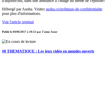
d'aujourd'hui, dans une ambiance à l'image du thème de l'épisode!
Hébergé par Ausha. Visitez
ausha.co/politique-de-confidentialite
pour plus d'informations.
Voir l'article original
Publié le
04/06/2017 à 10:52
par
J'aime Jouer
#8 THEMATIQUE : Les jeux vidéo en mondes ouverts