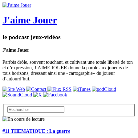
J'aime Jouer
le podcast jeux-vidéos
J'aime Jouer
Parfois drôle, souvent touchant, et cultivant une totale liberté de ton
et d’expression, J’AIME JOUER donne la parole aux joueurs de
tous horizons, dressant ainsi une «cartographie» du joueur
d’aujourd’hui.
#11 THEMATIQUE : La guerre