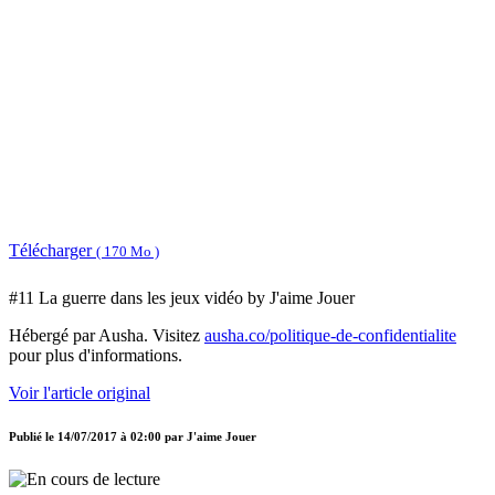
Télécharger
( 170 Mo )
#11 La guerre dans les jeux vidéo by J'aime Jouer
Hébergé par Ausha. Visitez
ausha.co/politique-de-confidentialite
pour plus d'informations.
Voir l'article original
Publié le
14/07/2017 à 02:00
par
J'aime Jouer