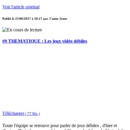
Voir l'article original
Publié le
25/06/2017 à 10:17
par
J'aime Jouer
#9 THEMATIQUE : Les jeux vidéo débiles
Télécharger
( 77 Mo )
Toute l'équipe se retrouve pour parler de jeux débiles , d'hier et