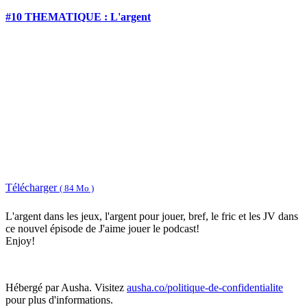
#10 THEMATIQUE : L'argent
Télécharger
( 84 Mo )
L'argent dans les jeux, l'argent pour jouer, bref, le fric et les JV dans
ce nouvel épisode de J'aime jouer le podcast!
Enjoy!
Hébergé par Ausha. Visitez
ausha.co/politique-de-confidentialite
pour plus d'informations.