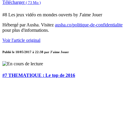
Télécharger
( 73 Mo )
#8 Les jeux vidéo en mondes ouverts by J'aime Jouer
Hébergé par Ausha. Visitez
ausha.co/politique-de-confidentialite
pour plus d'informations.
Voir l'article original
Publié le
18/05/2017 à 22:38
par
J'aime Jouer
#7 THEMATIQUE : Le top de 2016