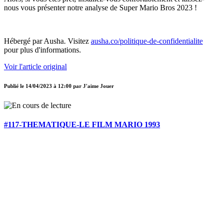
nous vous présenter notre analyse de Super Mario Bros 2023 !
Hébergé par Ausha. Visitez
ausha.co/politique-de-confidentialite
pour plus d'informations.
Voir l'article original
Publié le
14/04/2023 à 12:00
par
J'aime Jouer
#117-THEMATIQUE-LE FILM MARIO 1993