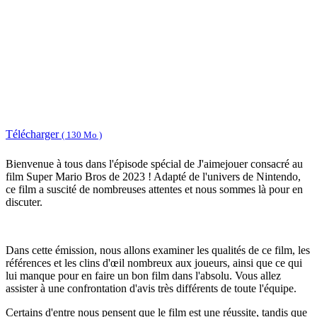
Télécharger
( 130 Mo )
Bienvenue à tous dans l'épisode spécial de J'aimejouer consacré au
film Super Mario Bros de 2023 ! Adapté de l'univers de Nintendo,
ce film a suscité de nombreuses attentes et nous sommes là pour en
discuter.
Dans cette émission, nous allons examiner les qualités de ce film, les
références et les clins d'œil nombreux aux joueurs, ainsi que ce qui
lui manque pour en faire un bon film dans l'absolu. Vous allez
assister à une confrontation d'avis très différents de toute l'équipe.
Certains d'entre nous pensent que le film est une réussite, tandis que