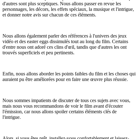
d'autres sont plus sceptiques. Nous allons passer en revue les
personnages, les décors, les effets spéciaux, la musique et l'intrigue,
et donner notre avis sur chacun de ces éléments.
Nous allons également parler des références à l'univers des jeux
vidéo et des easter eggs dissimulés tout au long du film. Certains
d'entre nous ont adoré ces clins d'œil, tandis que d'autres les ont
trouvés superficiels et peu pertinents.
Enfin, nous allons aborder les points faibles du film et les choses qui
auraient pu être améliorées pour en faire une œuvre plus réussie.
Nous sommes impatients de discuter de tous ces sujets avec vous,
mais nous vous recommandons de voir le film avant d'écouter
l'émission, car nous allons spoiler certains éléments clés de
l'intrigue.
Alors, si vous êtes prêt, installez-vous confortablement et laissez-