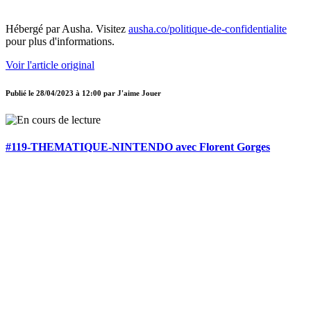
Hébergé par Ausha. Visitez
ausha.co/politique-de-confidentialite
pour plus d'informations.
Voir l'article original
Publié le
28/04/2023 à 12:00
par
J'aime Jouer
#119-THEMATIQUE-NINTENDO avec Florent Gorges